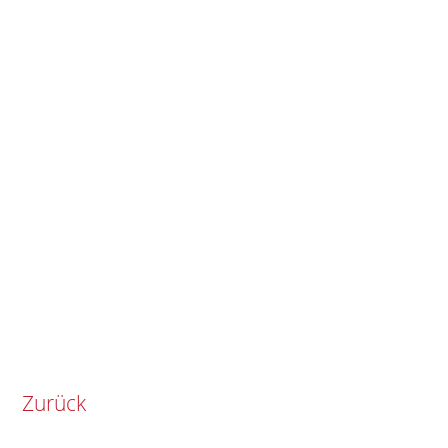
Zurück