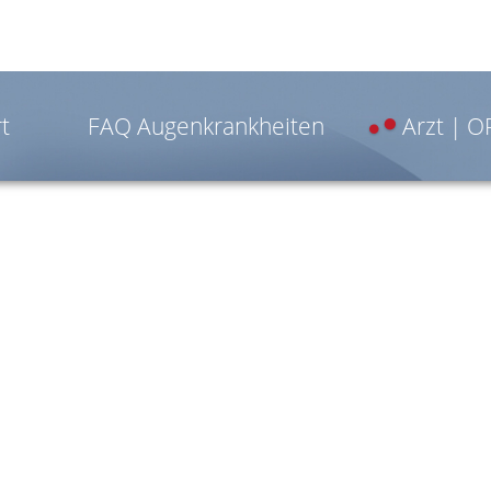
t
FAQ Augenkrankheiten
Arzt | 