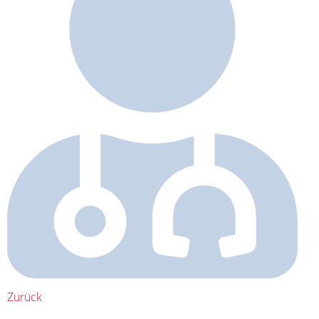
Zurück