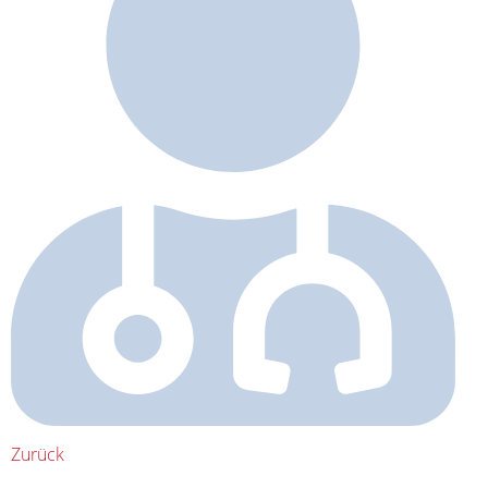
Zurück