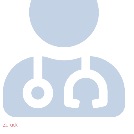
Zurück