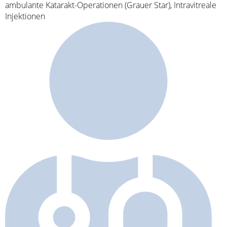
ambulante Katarakt-Operationen (Grauer Star), Intravitreale
Injektionen