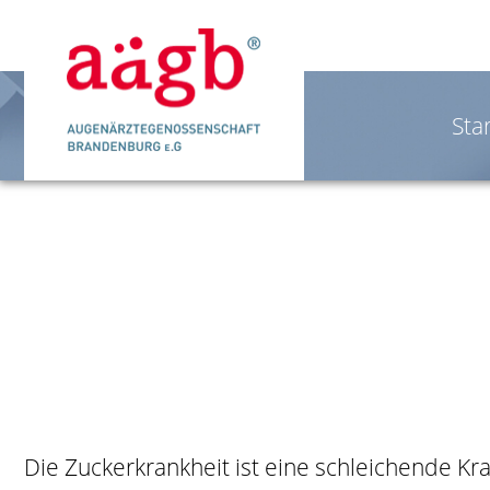
Star
Die Zuckerkrankheit ist eine schleichende Kra