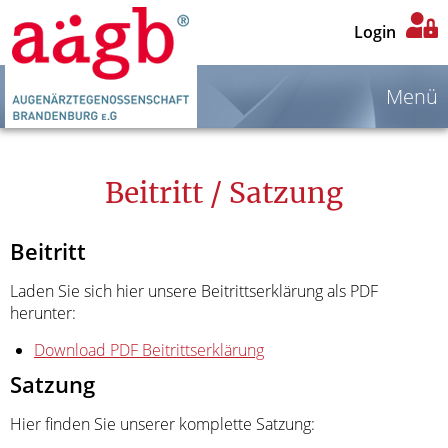
Login
Menü
Beitritt / Satzung
Beitritt
Laden Sie sich hier unsere Beitrittserklärung als PDF
herunter:
Download PDF Beitrittserklärung
Satzung
Hier finden Sie unserer komplette Satzung: