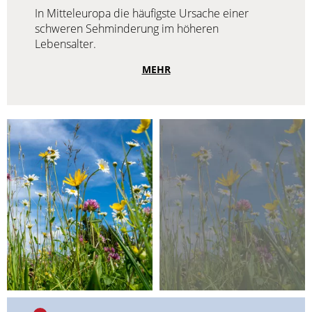
In Mitteleuropa die häufigste Ursache einer
schweren Sehminderung im höheren
Lebensalter.
MEHR