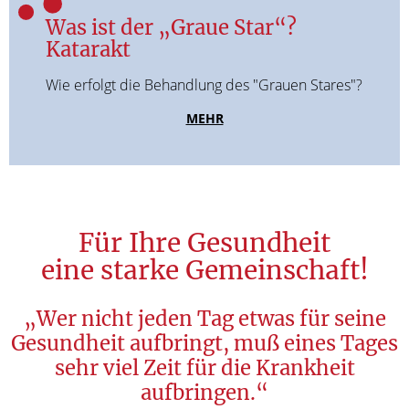
Was ist der „Graue Star“?
Katarakt
Wie erfolgt die Behandlung des "Grauen Stares"?
MEHR
Für Ihre Gesundheit
eine starke Gemeinschaft!
„Wer nicht jeden Tag etwas für seine
Gesundheit aufbringt, muß eines Tages
sehr viel Zeit für die Krankheit
aufbringen.“