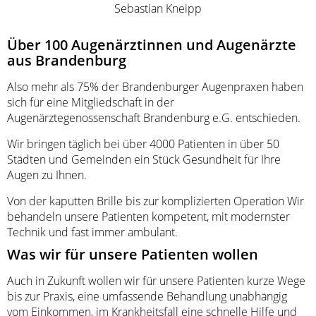
Sebastian Kneipp
Über 100 Augenärztinnen und Augenärzte
aus Brandenburg
Also mehr als 75% der Brandenburger Augenpraxen haben
sich für eine Mitgliedschaft in der
Augenärztegenossenschaft Brandenburg e.G. entschieden.
Wir bringen täglich bei über 4000 Patienten in über 50
Städten und Gemeinden ein Stück Gesundheit für Ihre
Augen zu Ihnen.
Von der kaputten Brille bis zur komplizierten Operation Wir
behandeln unsere Patienten kompetent, mit modernster
Technik und fast immer ambulant.
Was wir für unsere Patienten wollen
Auch in Zukunft wollen wir für unsere Patienten kurze Wege
bis zur Praxis, eine umfassende Behandlung unabhängig
vom Einkommen, im Krankheitsfall eine schnelle Hilfe und