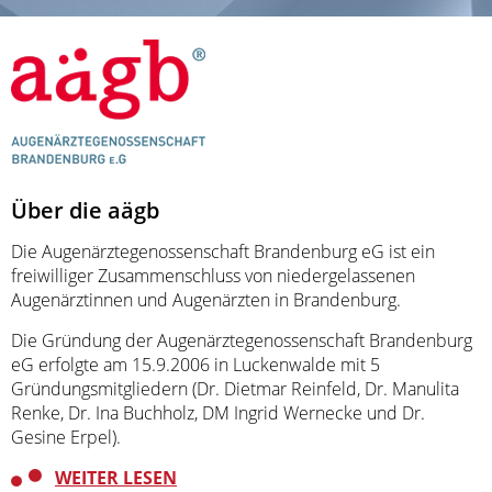
Über die aägb
Die Augenärztegenossenschaft Brandenburg eG ist ein
freiwilliger Zusammenschluss von niedergelassenen
Augenärztinnen und Augenärzten in Brandenburg.
Die Gründung der Augenärztegenossenschaft Brandenburg
eG erfolgte am 15.9.2006 in Luckenwalde mit 5
Gründungsmitgliedern (Dr. Dietmar Reinfeld, Dr. Manulita
Renke, Dr. Ina Buchholz, DM Ingrid Wernecke und Dr.
Gesine Erpel).
WEITER LESEN