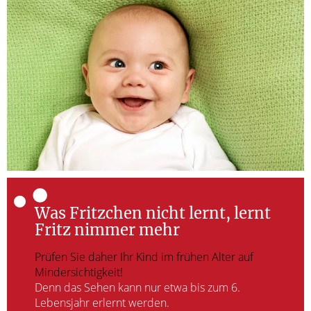
Was Fritzchen nicht lernt, lernt
Fritz nimmer mehr
Prüfen Sie daher Ihr Kind im frühen Alter auf
Mindersichtigkeit!
Denn das Sehen kann nur etwa bis zum 6.
Lebensjahr erlernt werden.