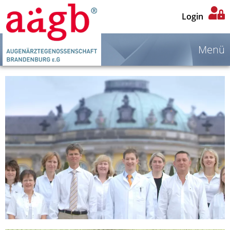
Login
Menü