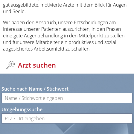
gut ausgebildete, motivierte Ärzte mit dem Blick für Augen
und Seele.
Wir haben den Anspruch, unsere Entscheidungen am
Interesse unserer Patienten auszurichten, in den Praxen
eine gute Augenbehandlung in den Mittelpunkt zu stellen
und für unsere Mitarbeiter ein produktives und sozial
abgesichertes Arbeitsumfeld zu schaffen.
Arzt suchen
Suche nach Name / Stichwort
Umgebungssuche